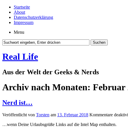
Startseite
About
Datenschutzerklärung
Impressum
Menu
Real Life
Aus der Welt der Geeks & Nerds
Archiv nach Monaten:
Februar
Nerd ist…
Veröffentlicht von
Torsten
am
13. Februar 2018
Kommentare deaktivi
…wenn Deine Urlaubsgrüße Links auf die Intel Map enthalten.