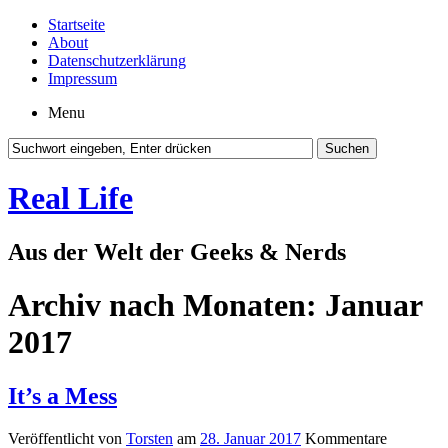
Startseite
About
Datenschutzerklärung
Impressum
Menu
Real Life
Aus der Welt der Geeks & Nerds
Archiv nach Monaten:
Januar
2017
It’s a Mess
Veröffentlicht von
Torsten
am
28. Januar 2017
Kommentare