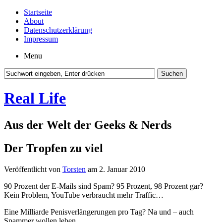
Startseite
About
Datenschutzerklärung
Impressum
Menu
Real Life
Aus der Welt der Geeks & Nerds
Der Tropfen zu viel
Veröffentlicht von
Torsten
am 2. Januar 2010
90 Prozent der E-Mails sind Spam? 95 Prozent, 98 Prozent gar?
Kein Problem, YouTube verbraucht mehr Traffic…
Eine Milliarde Penisverlängerungen pro Tag? Na und – auch
Spammer wollen leben.