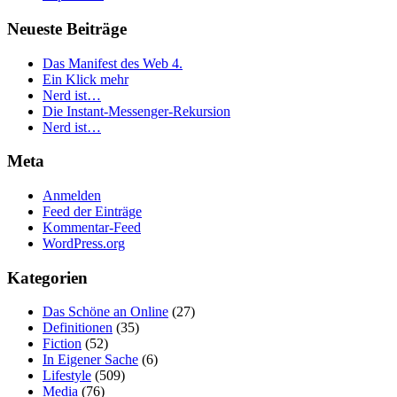
Neueste Beiträge
Das Manifest des Web 4.
Ein Klick mehr
Nerd ist…
Die Instant-Messenger-Rekursion
Nerd ist…
Meta
Anmelden
Feed der Einträge
Kommentar-Feed
WordPress.org
Kategorien
Das Schöne an Online
(27)
Definitionen
(35)
Fiction
(52)
In Eigener Sache
(6)
Lifestyle
(509)
Media
(76)