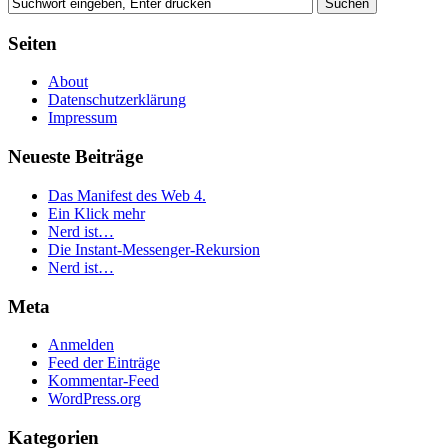
Seiten
About
Datenschutzerklärung
Impressum
Neueste Beiträge
Das Manifest des Web 4.
Ein Klick mehr
Nerd ist…
Die Instant-Messenger-Rekursion
Nerd ist…
Meta
Anmelden
Feed der Einträge
Kommentar-Feed
WordPress.org
Kategorien