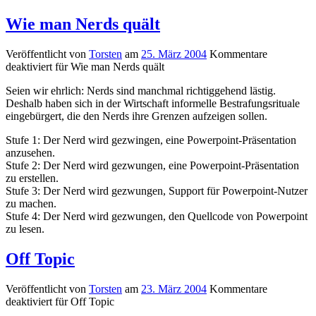
Wie man Nerds quält
Veröffentlicht von
Torsten
am
25. März 2004
Kommentare
deaktiviert
für Wie man Nerds quält
Seien wir ehrlich: Nerds sind manchmal richtiggehend lästig.
Deshalb haben sich in der Wirtschaft informelle Bestrafungsrituale
eingebürgert, die den Nerds ihre Grenzen aufzeigen sollen.
Stufe 1: Der Nerd wird gezwingen, eine Powerpoint-Präsentation
anzusehen.
Stufe 2: Der Nerd wird gezwungen, eine Powerpoint-Präsentation
zu erstellen.
Stufe 3: Der Nerd wird gezwungen, Support für Powerpoint-Nutzer
zu machen.
Stufe 4: Der Nerd wird gezwungen, den Quellcode von Powerpoint
zu lesen.
Off Topic
Veröffentlicht von
Torsten
am
23. März 2004
Kommentare
deaktiviert
für Off Topic