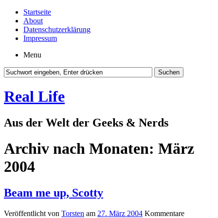
Startseite
About
Datenschutzerklärung
Impressum
Menu
Real Life
Aus der Welt der Geeks & Nerds
Archiv nach Monaten:
März
2004
Beam me up, Scotty
Veröffentlicht von
Torsten
am
27. März 2004
Kommentare