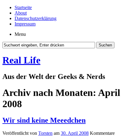
Startseite
About
Datenschutzerklärung
Impressum
Menu
Real Life
Aus der Welt der Geeks & Nerds
Archiv nach Monaten:
April
2008
Wir sind keine Meeedchen
Veröffentlicht von
Torsten
am
30. April 2008
Kommentare