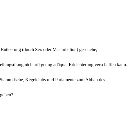
 Entleerung (durch Sex oder Masturbation) geschehe,
eilungsdrang nicht oft genug adäquat Erleichterung verschaffen kann.
e Stammtische, Kegelclubs und Parlamente zum Abbau des
 geben?