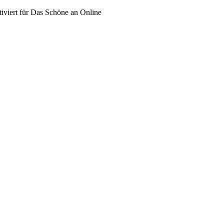
iviert
für Das Schöne an Online