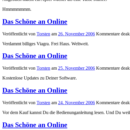
Hmmmmmmm.
Das Schöne an Online
Veröffentlicht von
Torsten
am
26. November 2006
Kommentare deakt
Verdammt billiges Viagra. Frei Haus. Weltweit.
Das Schöne an Online
Veröffentlicht von
Torsten
am
25. November 2006
Kommentare deakt
Kostenlose Updates zu Deiner Software.
Das Schöne an Online
Veröffentlicht von
Torsten
am
24. November 2006
Kommentare deakt
Vor dem Kauf kannst Du die Bedienunganleitung lesen. Und Du weißt
Das Schöne an Online