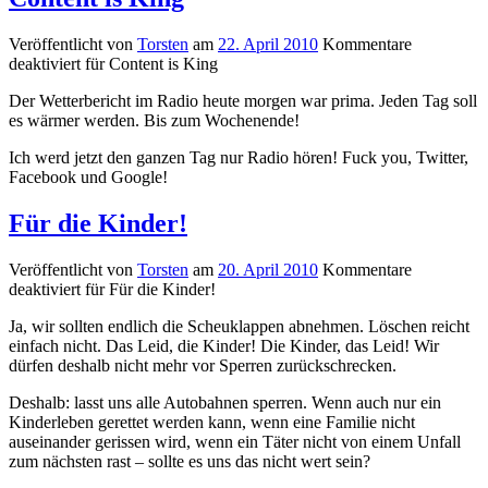
Veröffentlicht von
Torsten
am
22. April 2010
Kommentare
deaktiviert
für Content is King
Der Wetterbericht im Radio heute morgen war prima. Jeden Tag soll
es wärmer werden. Bis zum Wochenende!
Ich werd jetzt den ganzen Tag nur Radio hören! Fuck you, Twitter,
Facebook und Google!
Für die Kinder!
Veröffentlicht von
Torsten
am
20. April 2010
Kommentare
deaktiviert
für Für die Kinder!
Ja, wir sollten endlich die Scheuklappen abnehmen. Löschen reicht
einfach nicht. Das Leid, die Kinder! Die Kinder, das Leid! Wir
dürfen deshalb nicht mehr vor Sperren zurückschrecken.
Deshalb: lasst uns alle Autobahnen sperren. Wenn auch nur ein
Kinderleben gerettet werden kann, wenn eine Familie nicht
auseinander gerissen wird, wenn ein Täter nicht von einem Unfall
zum nächsten rast – sollte es uns das nicht wert sein?