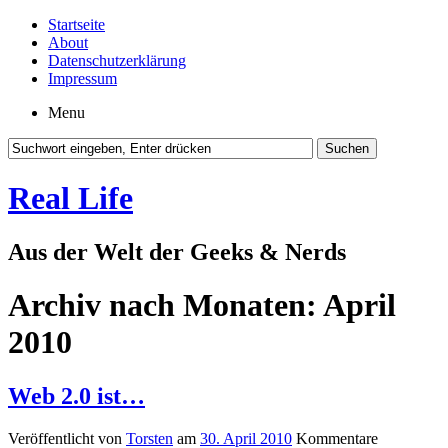
Startseite
About
Datenschutzerklärung
Impressum
Menu
Real Life
Aus der Welt der Geeks & Nerds
Archiv nach Monaten:
April
2010
Web 2.0 ist…
Veröffentlicht von
Torsten
am
30. April 2010
Kommentare