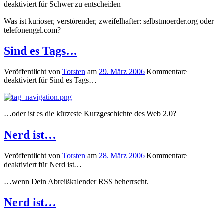
deaktiviert
für Schwer zu entscheiden
Was ist kurioser, verstörender, zweifelhafter: selbstmoerder.org oder
telefonengel.com?
Sind es Tags…
Veröffentlicht von
Torsten
am
29. März 2006
Kommentare
deaktiviert
für Sind es Tags…
…oder ist es die kürzeste Kurzgeschichte des Web 2.0?
Nerd ist…
Veröffentlicht von
Torsten
am
28. März 2006
Kommentare
deaktiviert
für Nerd ist…
…wenn Dein Abreißkalender RSS beherrscht.
Nerd ist…