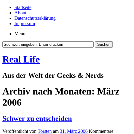
Startseite
About
Datenschutzerklärung
Impressum
Menu
Real Life
Aus der Welt der Geeks & Nerds
Archiv nach Monaten:
März
2006
Schwer zu entscheiden
Veröffentlicht von
Torsten
am
31. März 2006
Kommentare