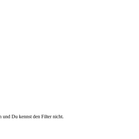
n und Du kennst den Filter nicht.