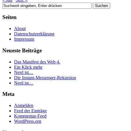
Seiten
About
Datenschutzerklärung
Impressum
Neueste Beiträge
Das Manifest des Web 4.
Ein Klick mehr
Nerd ist…
Die Instant-Messenger-Rekursion
Nerd ist…
Meta
Anmelden
Feed der Einträge
Kommentar-Feed
WordPress.org