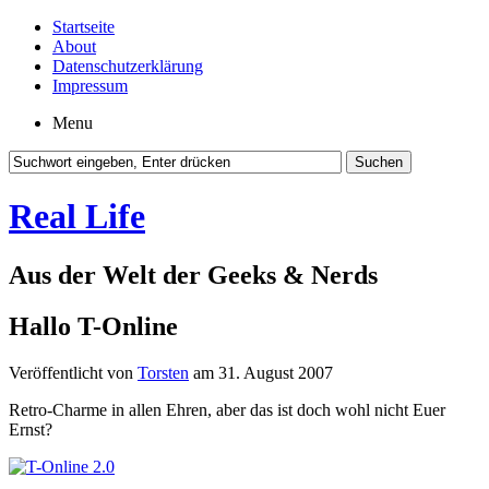
Startseite
About
Datenschutzerklärung
Impressum
Menu
Real Life
Aus der Welt der Geeks & Nerds
Hallo T-Online
Veröffentlicht von
Torsten
am 31. August 2007
Retro-Charme in allen Ehren, aber das ist doch wohl nicht Euer
Ernst?