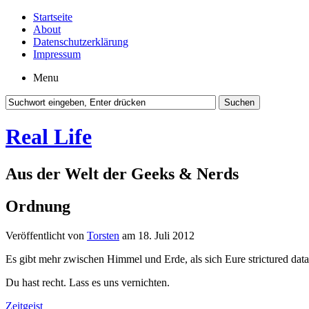
Startseite
About
Datenschutzerklärung
Impressum
Menu
Real Life
Aus der Welt der Geeks & Nerds
Ordnung
Veröffentlicht von
Torsten
am 18. Juli 2012
Es gibt mehr zwischen Himmel und Erde, als sich Eure strictured dat
Du hast recht. Lass es uns vernichten.
Zeitgeist