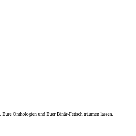
a, Eure Onthologien und Euer Binär-Fetisch träumen lassen.