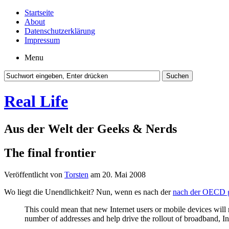
Startseite
About
Datenschutzerklärung
Impressum
Menu
Real Life
Aus der Welt der Geeks & Nerds
The final frontier
Veröffentlicht von
Torsten
am 20. Mai 2008
Wo liegt die Unendlichkeit? Nun, wenn es nach der
nach der OECD 
This could mean that new Internet users or mobile devices will n
number of addresses and help drive the rollout of broadband, I