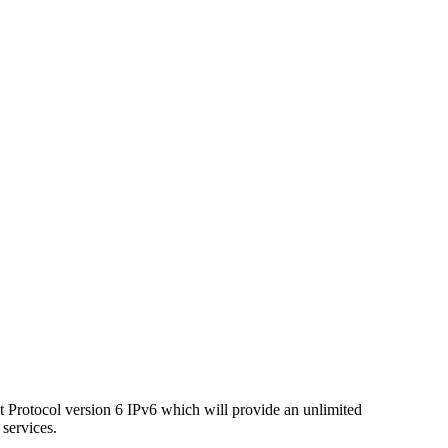
net Protocol version 6 IPv6 which will provide an unlimited
services.