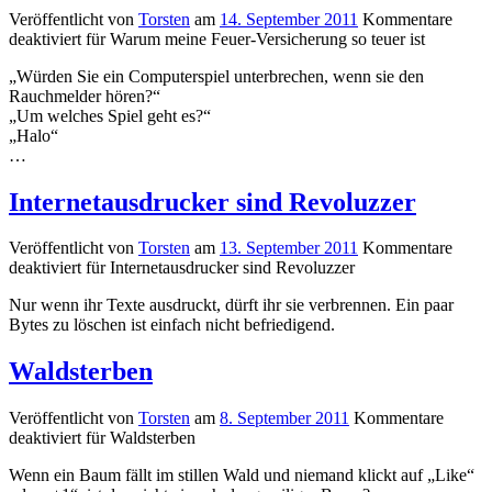
Veröffentlicht von
Torsten
am
14. September 2011
Kommentare
deaktiviert
für Warum meine Feuer-Versicherung so teuer ist
„Würden Sie ein Computerspiel unterbrechen, wenn sie den
Rauchmelder hören?“
„Um welches Spiel geht es?“
„Halo“
…
Internetausdrucker sind Revoluzzer
Veröffentlicht von
Torsten
am
13. September 2011
Kommentare
deaktiviert
für Internetausdrucker sind Revoluzzer
Nur wenn ihr Texte ausdruckt, dürft ihr sie verbrennen. Ein paar
Bytes zu löschen ist einfach nicht befriedigend.
Waldsterben
Veröffentlicht von
Torsten
am
8. September 2011
Kommentare
deaktiviert
für Waldsterben
Wenn ein Baum fällt im stillen Wald und niemand klickt auf „Like“