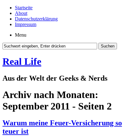
Startseite
About
Datenschutzerklärung
Impressum
Menu
Real Life
Aus der Welt der Geeks & Nerds
Archiv nach Monaten:
September 2011
- Seiten 2
Warum meine Feuer-Versicherung so
teuer ist