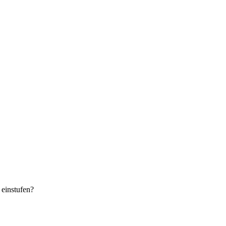
einstufen?