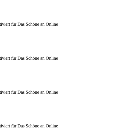
iviert
für Das Schöne an Online
iviert
für Das Schöne an Online
iviert
für Das Schöne an Online
iviert
für Das Schöne an Online