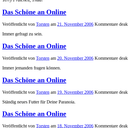
Das Schöne an Online
Veröffentlicht von
Torsten
am
21. November 2006
Kommentare deakt
Immer gefragt zu sein.
Das Schöne an Online
Veröffentlicht von
Torsten
am
20. November 2006
Kommentare deakt
Immer jemanden fragen können.
Das Schöne an Online
Veröffentlicht von
Torsten
am
19. November 2006
Kommentare deakt
Ständig neues Futter für Deine Paranoia.
Das Schöne an Online
Veröffentlicht von
Torsten
am
18. November 2006
Kommentare deakt