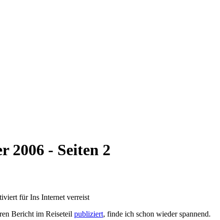
r 2006
- Seiten 2
iviert
für Ins Internet verreist
ren Bericht im Reiseteil
publiziert
, finde ich schon wieder spannend.