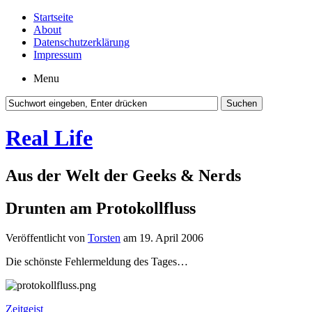
Startseite
About
Datenschutzerklärung
Impressum
Menu
Real Life
Aus der Welt der Geeks & Nerds
Drunten am Protokollfluss
Veröffentlicht von
Torsten
am 19. April 2006
Die schönste Fehlermeldung des Tages…
Zeitgeist