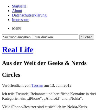
Startseite
About
Datenschutzerklärung
Impressum
Menu
Real Life
Aus der Welt der Geeks & Nerds
Circles
Veröffentlicht von
Torsten
am 13. Juni 2012
Ich teile Freunde, Bekannte und berufliche Kontakte in drei
Kategorien ein: „iPhone“, „Android“ und „Nokia“.
Viele iPhone-Besitzer sind tatsächlich im Nokia-Kreis.