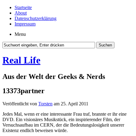
Startseite
About
Datenschutzerklärung
Impressum
Menu
Real Life
Aus der Welt der Geeks & Nerds
13373partner
Veröffentlicht von
Torsten
am 25. April 2011
Jedes Mal, wenn er eine interessante Frau traf, brannte er ihr eine
DVD. Ein visionäres Musikstück, ein inspirierender Film, der
Versuchsaufbau im CERN, der die Bedeutungslosigkeit unserer
Existenz endlich beweisen würde.