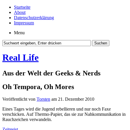
Startseite
About
Datenschutzerklärung
Impressum
Menu
Real Life
Aus der Welt der Geeks & Nerds
Oh Tempora, Oh Mores
Veröffentlicht von
Torsten
am 21. Dezember 2010
Eines Tages wird die Jugend rebellieren und nur noch Faxe
verschicken. Auf Thermo-Papier, das sie zur Nahkommunikation in
Rauchzeichen verwandeln.
Zeitgeist