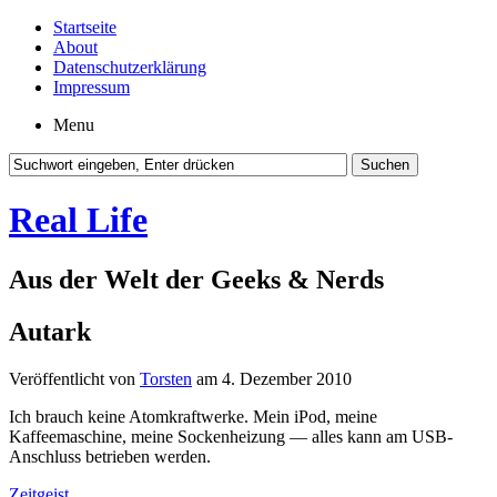
Startseite
About
Datenschutzerklärung
Impressum
Menu
Real Life
Aus der Welt der Geeks & Nerds
Autark
Veröffentlicht von
Torsten
am 4. Dezember 2010
Ich brauch keine Atomkraftwerke. Mein iPod, meine
Kaffeemaschine, meine Sockenheizung — alles kann am USB-
Anschluss betrieben werden.
Zeitgeist