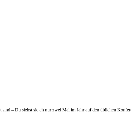
t sind – Du siehst sie eh nur zwei Mal im Jahr auf den üblichen Konf