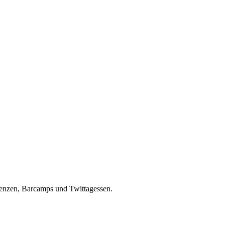
erenzen, Barcamps und Twittagessen.