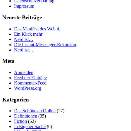
Datenschutzerklärung
Impressum
Neueste Beiträge
Das Manifest des Web 4.
Ein Klick mehr
Nerd ist…
Die Instant-Messenger-Rekursion
Nerd ist…
Meta
Anmelden
Feed der Einträge
Kommentar-Feed
WordPress.org
Kategorien
Das Schöne an Online
(27)
Definitionen
(35)
Fiction
(52)
In Eigener Sache
(6)