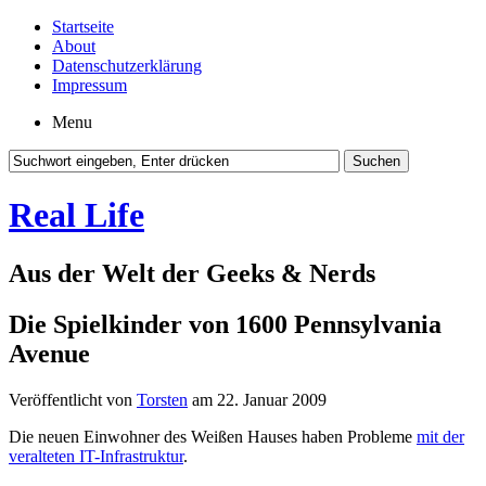
Startseite
About
Datenschutzerklärung
Impressum
Menu
Real Life
Aus der Welt der Geeks & Nerds
Die Spielkinder von 1600 Pennsylvania
Avenue
Veröffentlicht von
Torsten
am 22. Januar 2009
Die neuen Einwohner des Weißen Hauses haben Probleme
mit der
veralteten IT-Infrastruktur
.