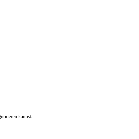
norieren kannst.