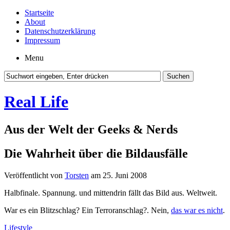
Startseite
About
Datenschutzerklärung
Impressum
Menu
Real Life
Aus der Welt der Geeks & Nerds
Die Wahrheit über die Bildausfälle
Veröffentlicht von
Torsten
am 25. Juni 2008
Halbfinale. Spannung. und mittendrin fällt das Bild aus. Weltweit.
War es ein Blitzschlag? Ein Terroranschlag?. Nein,
das war es nicht
.
Lifestyle