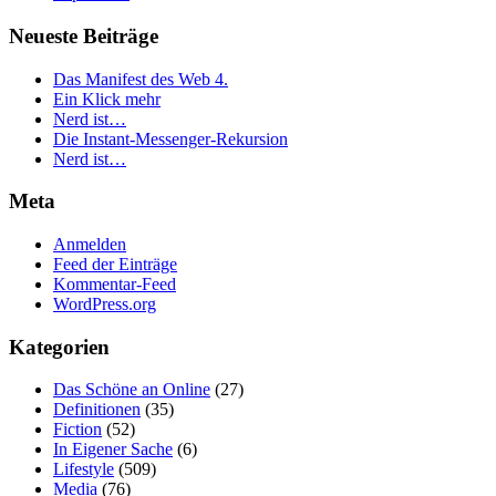
Neueste Beiträge
Das Manifest des Web 4.
Ein Klick mehr
Nerd ist…
Die Instant-Messenger-Rekursion
Nerd ist…
Meta
Anmelden
Feed der Einträge
Kommentar-Feed
WordPress.org
Kategorien
Das Schöne an Online
(27)
Definitionen
(35)
Fiction
(52)
In Eigener Sache
(6)
Lifestyle
(509)
Media
(76)