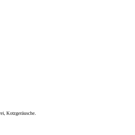
ei, Kotzgeräusche.