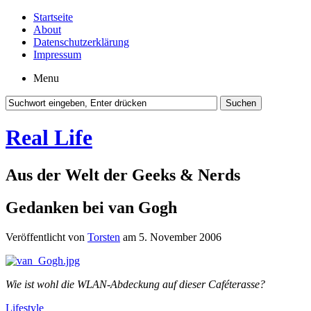
Startseite
About
Datenschutzerklärung
Impressum
Menu
Real Life
Aus der Welt der Geeks & Nerds
Gedanken bei van Gogh
Veröffentlicht von
Torsten
am 5. November 2006
Wie ist wohl die WLAN-Abdeckung auf dieser Caféterasse?
Lifestyle