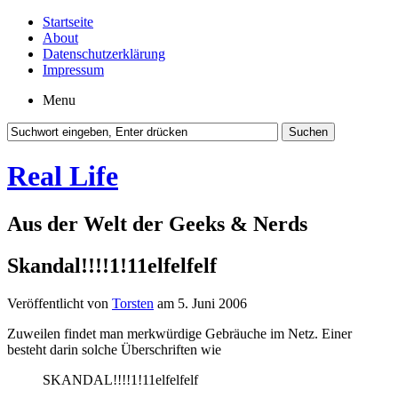
Startseite
About
Datenschutzerklärung
Impressum
Menu
Real Life
Aus der Welt der Geeks & Nerds
Skandal!!!!1!11elfelfelf
Veröffentlicht von
Torsten
am 5. Juni 2006
Zuweilen findet man merkwürdige Gebräuche im Netz. Einer
besteht darin solche Überschriften wie
SKANDAL!!!!1!11elfelfelf