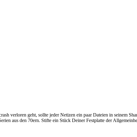
crash verloren geht, sollte jeder Netizen ein paar Dateien in seinem Sh
rien aus den 70ern. Stifte ein Stück Deiner Festplatte der Allgemeinhe