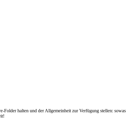
are-Folder halten und der Allgemeinheit zur Verfügung stellen: sowas
it!