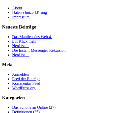
About
Datenschutzerklärung
Impressum
Neueste Beiträge
Das Manifest des Web 4.
Ein Klick mehr
Nerd ist…
Die Instant-Messenger-Rekursion
Nerd ist…
Meta
Anmelden
Feed der Einträge
Kommentar-Feed
WordPress.org
Kategorien
Das Schöne an Online
(27)
Definitionen
(35)